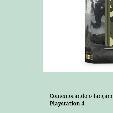
Comemorando o lançam
Playstation 4
.