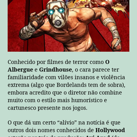
Conhecido por filmes de terror como
O
Albergue
e
Grindhouse
, o cara parece ter
familiaridade com vilões insanos e violência
extrema (algo que Bordelands tem de sobra),
embora acredito que o diretor não combine
muito com o estilo mais humorístico e
cartunesco presente nos jogos.
O que dá um certo “alívio” na notícia é que
outros dois nomes conhecidos de
Hollywood