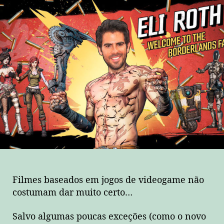
Filmes baseados em jogos de videogame não
costumam dar muito certo…
Salvo algumas poucas exceções (como o novo