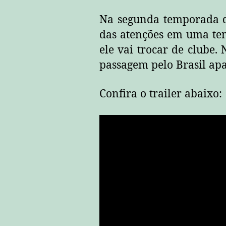
Na segunda temporada 
das atenções em uma t
ele vai trocar de clube.
passagem pelo Brasil ap
Confira o trailer abaixo: