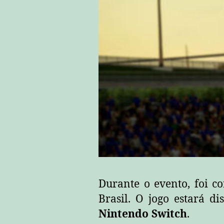
Durante o evento, foi 
Brasil. O jogo estará d
Nintendo Switch
.