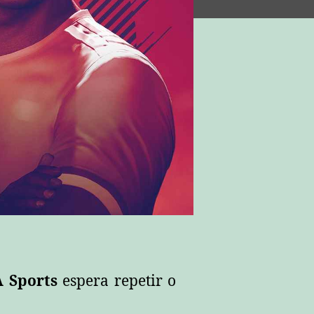
 Sports
espera repetir o