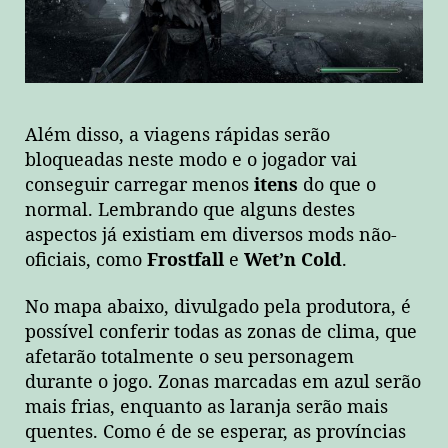
Além disso, a viagens rápidas serão
bloqueadas neste modo e o jogador vai
conseguir carregar menos
itens
do que o
normal. Lembrando que alguns destes
aspectos já existiam em diversos mods não-
oficiais, como
Frostfall
e
Wet’n Cold
.
No mapa abaixo, divulgado pela produtora, é
possível conferir todas as zonas de clima, que
afetarão totalmente o seu personagem
durante o jogo. Zonas marcadas em azul serão
mais frias, enquanto as laranja serão mais
quentes. Como é de se esperar, as províncias