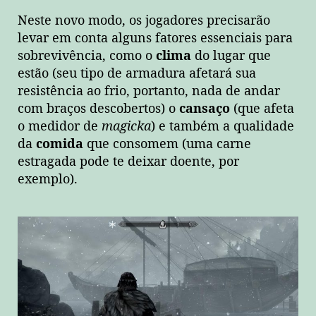
Neste novo modo, os jogadores precisarão
levar em conta alguns fatores essenciais para
sobrevivência, como o
clima
do lugar que
estão (seu tipo de armadura afetará sua
resistência ao frio, portanto, nada de andar
com braços descobertos) o
cansaço
(que afeta
o medidor de
magicka
) e também a qualidade
da
comida
que consomem (uma carne
estragada pode te deixar doente, por
exemplo).