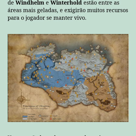
de
Windhelm
e
Winterhold
estão entre as
áreas mais geladas, e exigirão muitos recursos
para o jogador se manter vivo.