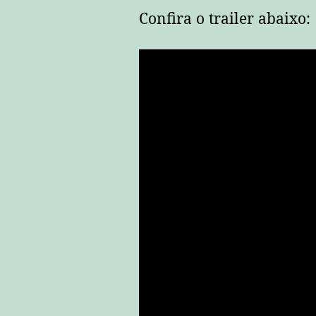
Confira o trailer abaixo: