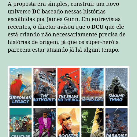
A proposta era simples, construir um novo
universo
DC
baseado nessas histórias
escolhidas por James Gunn. Em entrevistas
recentes, o diretor avisou que o
DCU
que ele
está criando não necessariamente precisa de
histórias de origem, já que os super-heróis
parecem estar atuando já há algum tempo.