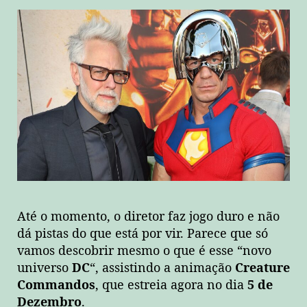
Até o momento, o diretor faz jogo duro e não
dá pistas do que está por vir. Parece que só
vamos descobrir mesmo o que é esse “novo
universo
DC
“, assistindo a animação
Creature
Commandos
, que estreia agora no dia
5 de
Dezembro
.