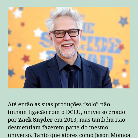
Até então as suas produções “solo” não
tinham ligação com o DCEU, universo criado
por
Zack Snyder
em 2013, mas também não
desmentiam fazerem parte do mesmo
universo. Tanto que atores como Jason Momoa