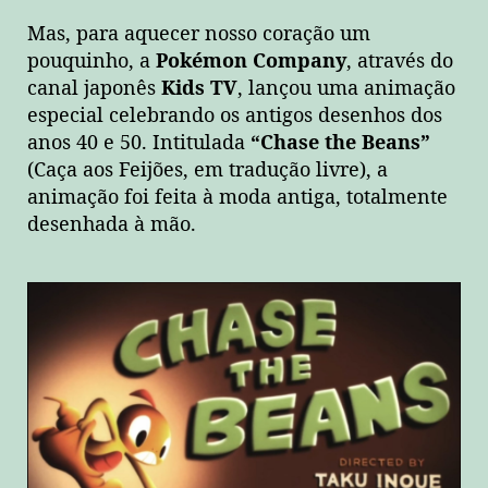
Mas, para aquecer nosso coração um
pouquinho, a
Pokémon Company
, através do
canal japonês
Kids TV
, lançou uma animação
especial celebrando os antigos desenhos dos
anos 40 e 50. Intitulada
“Chase the Beans”
(Caça aos Feijões, em tradução livre), a
animação foi feita à moda antiga, totalmente
desenhada à mão.