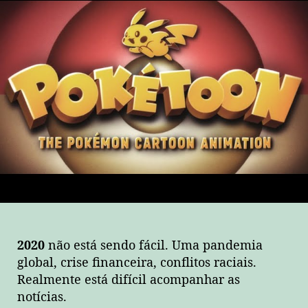
2020
não está sendo fácil. Uma pandemia
global, crise financeira, conflitos raciais.
Realmente está difícil acompanhar as
notícias.