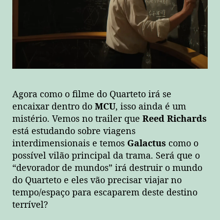
Agora como o filme do Quarteto irá se
encaixar dentro do
MCU
, isso ainda é um
mistério. Vemos no trailer que
Reed Richards
está estudando sobre viagens
interdimensionais e temos
Galactus
como o
possível vilão principal da trama. Será que o
“devorador de mundos” irá destruir o mundo
do Quarteto e eles vão precisar viajar no
tempo/espaço para escaparem deste destino
terrível?