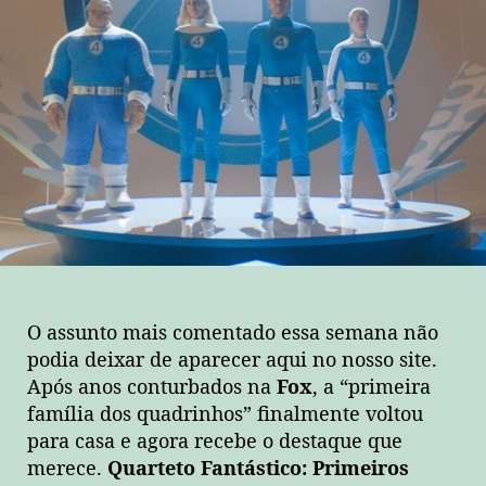
O assunto mais comentado essa semana não
podia deixar de aparecer aqui no nosso site.
Após anos conturbados na
Fox
, a “primeira
família dos quadrinhos” finalmente voltou
para casa e agora recebe o destaque que
merece.
Quarteto Fantástico: Primeiros