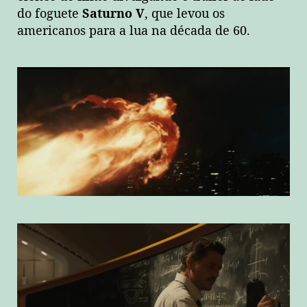
do foguete
Saturno V
, que levou os
americanos para a lua na década de 60.