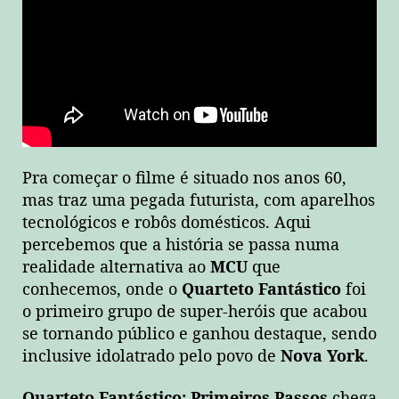
Pra começar o filme é situado nos anos 60,
mas traz uma pegada futurista, com aparelhos
tecnológicos e robôs domésticos. Aqui
percebemos que a história se passa numa
realidade alternativa ao
MCU
que
conhecemos, onde o
Quarteto Fantástico
foi
o primeiro grupo de super-heróis que acabou
se tornando público e ganhou destaque, sendo
inclusive idolatrado pelo povo de
Nova York
.
Quarteto Fantástico: Primeiros Passos
chega