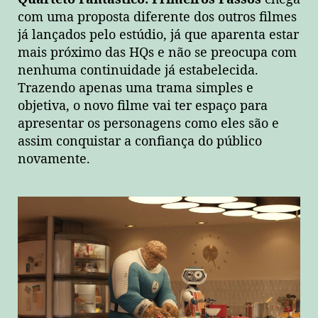
com uma proposta diferente dos outros filmes
já lançados pelo estúdio, já que aparenta estar
mais próximo das HQs e não se preocupa com
nenhuma continuidade já estabelecida.
Trazendo apenas uma trama simples e
objetiva, o novo filme vai ter espaço para
apresentar os personagens como eles são e
assim conquistar a confiança do público
novamente.