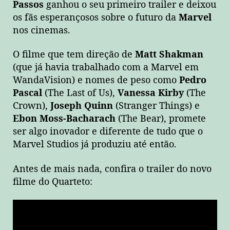
Passos
ganhou o seu primeiro trailer e deixou
os fãs esperançosos sobre o futuro da
Marvel
nos cinemas.
O filme que tem direção de
Matt Shakman
(que já havia trabalhado com a Marvel em
WandaVision) e nomes de peso como
Pedro
Pascal
(The Last of Us),
Vanessa Kirby
(The
Crown),
Joseph Quinn
(Stranger Things) e
Ebon Moss-Bacharach
(The Bear), promete
ser algo inovador e diferente de tudo que o
Marvel Studios já produziu até então.
Antes de mais nada, confira o trailer do novo
filme do Quarteto: