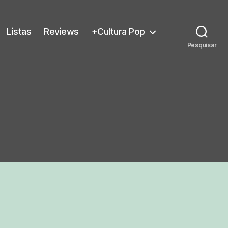
Listas
Reviews
+Cultura Pop
Pesquisar