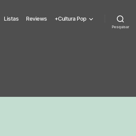
Listas
Reviews
+Cultura Pop
Pesquisar