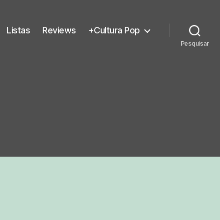
Listas
Reviews
+Cultura Pop
Pesquisar