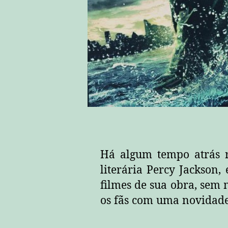
Há algum tempo atrás r
literária Percy Jackson
filmes de sua obra, sem 
os fãs com uma novidade