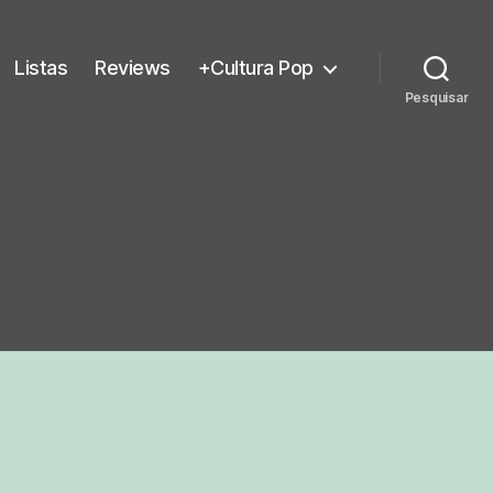
Listas
Reviews
+Cultura Pop
Pesquisar