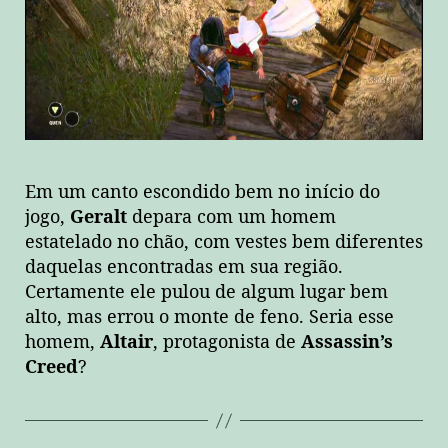
Em um canto escondido bem no início do
jogo,
Geralt
depara com um homem
estatelado no chão, com vestes bem diferentes
daquelas encontradas em sua região.
Certamente ele pulou de algum lugar bem
alto, mas errou o monte de feno. Seria esse
homem,
Altair
, protagonista de
Assassin’s
Creed
?