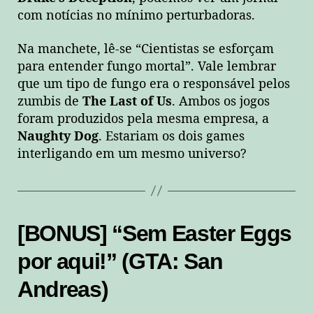
com notícias no mínimo perturbadoras.
Na manchete, lê-se “Cientistas se esforçam
para entender fungo mortal”. Vale lembrar
que um tipo de fungo era o responsável pelos
zumbis de
The Last of Us
. Ambos os jogos
foram produzidos pela mesma empresa, a
Naughty Dog
. Estariam os dois games
interligando em um mesmo universo?
[BONUS] “Sem Easter Eggs
por aqui!” (GTA: San
Andreas)