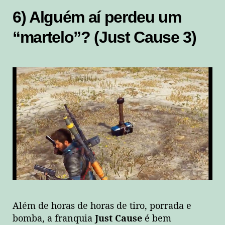
6) Alguém aí perdeu um
“martelo”? (Just Cause 3)
Além de horas de horas de tiro, porrada e
bomba, a franquia
Just Cause
é bem