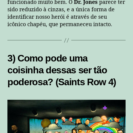
funcionado muito bem. O
Dr. Jones
parece ter
sido reduzido à cinzas, e a única forma de
identificar nosso herói é através de seu
icônico chapéu, que permaneceu intacto.
3) Como pode uma
coisinha dessas ser tão
poderosa? (Saints Row 4)