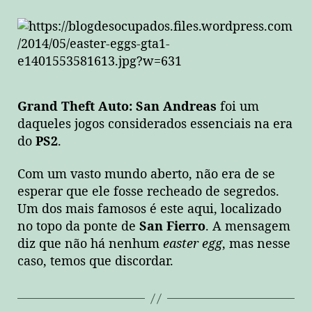
Grand Theft Auto: San Andreas
foi um
daqueles jogos considerados essenciais na era
do
PS2
.
Com um vasto mundo aberto, não era de se
esperar que ele fosse recheado de segredos.
Um dos mais famosos é este aqui, localizado
no topo da ponte de
San Fierro
. A mensagem
diz que não há nenhum
easter egg
, mas nesse
caso, temos que discordar.