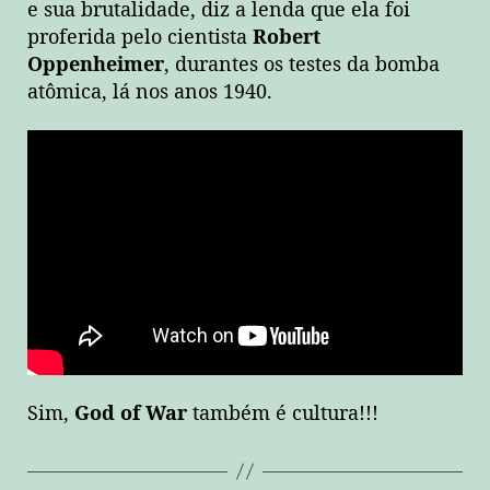
e sua brutalidade, diz a lenda que ela foi
proferida pelo cientista
Robert
Oppenheimer
, durantes os testes da bomba
atômica, lá nos anos 1940.
Sim,
God of War
também é cultura!!!