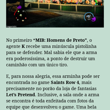
No primeiro
“MIB: Homens de Preto”
, o
agente
K
recebe uma minúscula pistolinha
para se defender. Mal sabia ele que a arma
era poderosíssima, a ponto de destruir um
caminhão com um único tiro.
E, para nossa alegria, essa arminha pode ser
encontrada no game
Saints Row 4
, mais
precisamente no porão da loja de fantasias
Let’s Pretend
. Inclusive, a sala onde a arma
se encontra é toda enfeitada com fotos da
equipe que desenvolveu o game. Uma bela