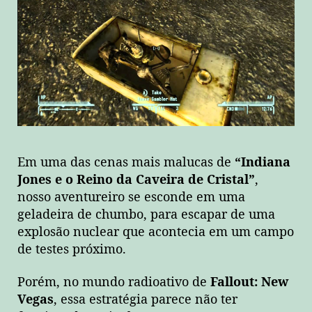
Em uma das cenas mais malucas de
“Indiana
Jones e o Reino da Caveira de Cristal”
,
nosso aventureiro se esconde em uma
geladeira de chumbo, para escapar de uma
explosão nuclear que acontecia em um campo
de testes próximo.
Porém, no mundo radioativo de
Fallout: New
Vegas
, essa estratégia parece não ter