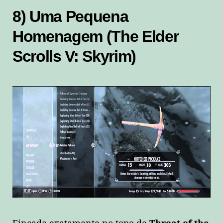
8) Uma Pequena
Homenagem (The Elder
Scrolls V: Skyrim)