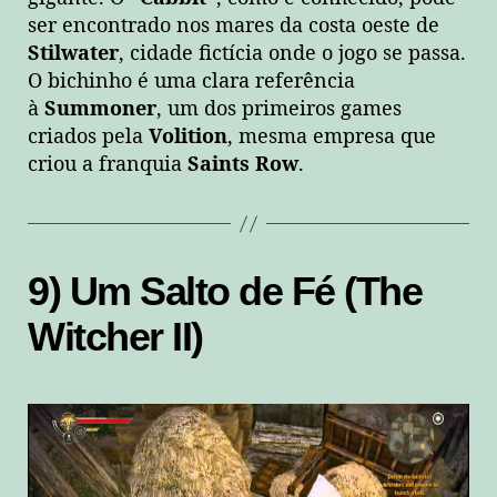
ser encontrado nos mares da costa oeste de
Stilwater
, cidade fictícia onde o jogo se passa.
O bichinho é uma clara referência
à
Summoner
, um dos primeiros games
criados pela
Volition
, mesma empresa que
criou a franquia
Saints Row
.
9) Um Salto de Fé (The
Witcher II)