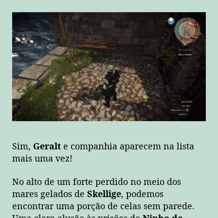
Sim,
Geralt
e companhia aparecem na lista
mais uma vez!
No alto de um forte perdido no meio dos
mares gelados de
Skellige
, podemos
encontrar uma porção de celas sem parede.