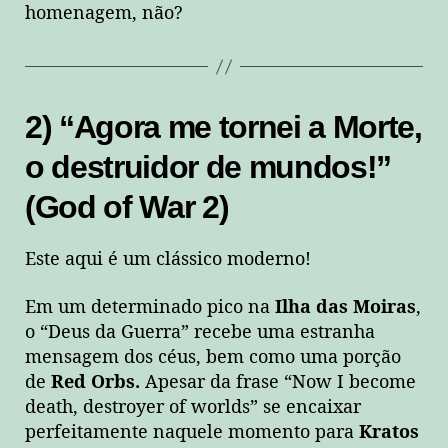
homenagem, não?
2) “Agora me tornei a Morte,
o destruidor de mundos!”
(God of War 2)
Este aqui é um clássico moderno!
Em um determinado pico na
Ilha das Moiras
,
o “Deus da Guerra” recebe uma estranha
mensagem dos céus, bem como uma porção
de
Red Orbs.
Apesar da frase “Now I become
death, destroyer of worlds” se encaixar
perfeitamente naquele momento para
Kratos