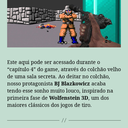
Este aqui pode ser acessado durante o
“capítulo 4” do game, através do colchão velho
de uma sala secreta. Ao deitar no colchão,
nosso protagonista
BJ Blazkowicz
acaba
tendo esse sonho muito louco, inspirado na
primeira fase de
Wolfenstein 3D
, um dos
maiores clássicos dos jogos de tiro.