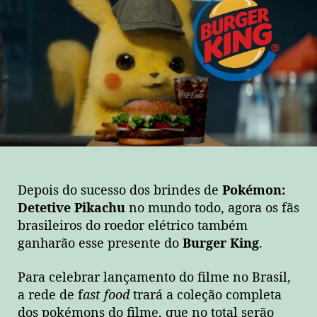
Depois do sucesso dos brindes
de
Pokémon:
Detetive Pikachu
no mundo todo, agora os fãs
brasileiros do roedor elétrico também
ganharão esse presente do
Burger King
.
Para celebrar lançamento do filme no Brasil,
a rede de f
ast food
trará a coleção completa
dos pokémons do filme, que no total serão