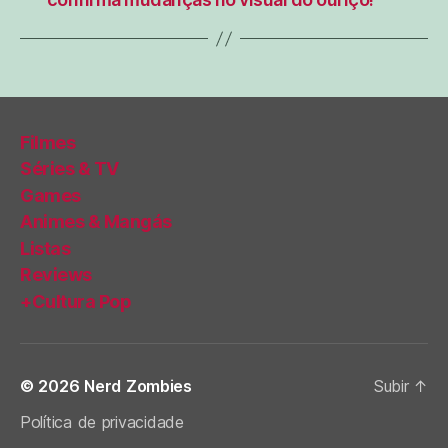
Filmes
Séries & TV
Games
Animes & Mangás
Listas
Reviews
+Cultura Pop
© 2026
Nerd Zombies
Subir
↑
Política de privacidade