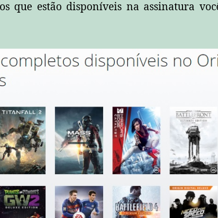
gos que estão disponíveis na assinatura vo