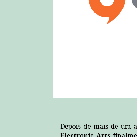
Depois de mais de um a
Electronic Arts
finalmen