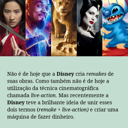
Não é de hoje que a
Disney
cria
remakes
de
suas obras. Como também não é de hoje a
utilização da técnica cinematográfica
chamada
live-action.
Mas recentemente a
Disney
teve a brilhante ideia de unir esses
dois termos (
remake
+
live-action)
e criar uma
máquina de fazer dinheiro.