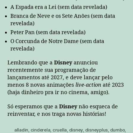
A Espada era a Lei (sem data revelada)
Branca de Neve e os Sete Anões (sem data
revelada)
Peter Pan (sem data revelada)
O Corcunda de Notre Dame (sem data
revelada)
Lembrando que a
Disney
anunciou
recentemente sua programação de
lançamentos até 2027, e deve lançar pelo
menos 8 novas animações
live-action
até 2023
(haja dinheiro pra ir no cinema, amigo).
Só esperamos que a
Disney
não esqueca de
reinventar, e nos traga novas histórias!
alladin
,
cinderela
,
cruella
,
disney
,
disneyplus
,
dumbo
,