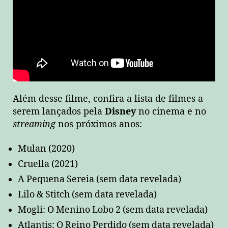
Além desse filme, confira a lista de filmes a
serem lançados pela
Disney
no cinema e no
streaming
nos próximos anos:
Mulan (2020)
Cruella (2021)
A Pequena Sereia (sem data revelada)
Lilo & Stitch (sem data revelada)
Mogli: O Menino Lobo 2 (sem data revelada)
Atlantis: O Reino Perdido (sem data revelada)