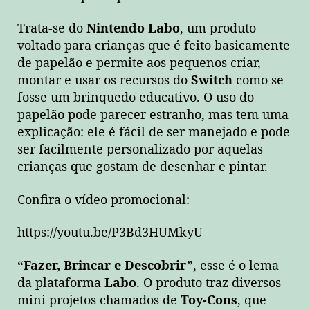
Trata-se do
Nintendo Labo
, um produto
voltado para crianças que é feito basicamente
de papelão e permite aos pequenos criar,
montar e usar os recursos do
Switch
como se
fosse um brinquedo educativo. O uso do
papelão pode parecer estranho, mas tem uma
explicação: ele é fácil de ser manejado e pode
ser facilmente personalizado por aquelas
crianças que gostam de desenhar e pintar.
Confira o vídeo promocional:
https://youtu.be/P3Bd3HUMkyU
“Fazer, Brincar e Descobrir”
, esse é o lema
da plataforma
Labo
. O produto traz diversos
mini projetos chamados de
Toy-Cons
, que