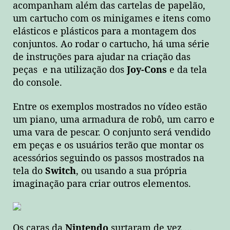
acompanham além das cartelas de papelão,
um cartucho com os minigames e itens como
elásticos e plásticos para a montagem dos
conjuntos. Ao rodar o cartucho, há uma série
de instruções para ajudar na criação das
peças e na utilização dos
Joy-Cons
e da tela
do console.
Entre os exemplos mostrados no vídeo estão
um piano, uma armadura de robô, um carro e
uma vara de pescar. O conjunto será vendido
em peças e os usuários terão que montar os
acessórios seguindo os passos mostrados na
tela do
Switch
, ou usando a sua própria
imaginação para criar outros elementos.
Os caras da
Nintendo
surtaram de vez….