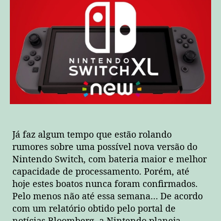
Já faz algum tempo que estão rolando
rumores sobre uma possível nova versão do
Nintendo Switch, com bateria maior e melhor
capacidade de processamento. Porém, até
hoje estes boatos nunca foram confirmados.
Pelo menos não até essa semana… De acordo
com um relatório obtido pelo portal de