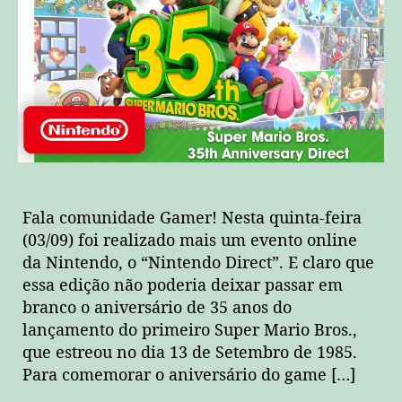
Fala comunidade Gamer! Nesta quinta-feira
(03/09) foi realizado mais um evento online
da Nintendo, o “Nintendo Direct”. E claro que
essa edição não poderia deixar passar em
branco o aniversário de 35 anos do
lançamento do primeiro Super Mario Bros.,
que estreou no dia 13 de Setembro de 1985.
Para comemorar o aniversário do game […]