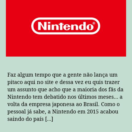
Faz algum tempo que a gente não lança um
pitaco aqui no site e dessa vez eu quis trazer
um assunto que acho que a maioria dos fãs da
Nintendo tem debatido nos últimos meses… a
volta da empresa japonesa ao Brasil. Como o
pessoal já sabe, a Nintendo em 2015 acabou
saindo do país […]