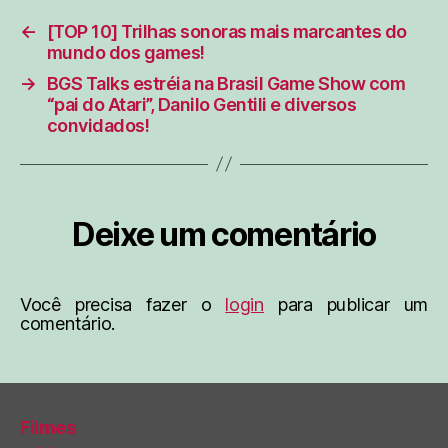
←
[TOP 10] Trilhas sonoras mais marcantes do
mundo dos games!
→
BGS Talks estréia na Brasil Game Show com
“pai do Atari”, Danilo Gentili e diversos
convidados!
Deixe um comentário
Você precisa fazer o
login
para publicar um
comentário.
Filmes