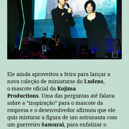
Ele ainda aproveitou a feira para lançar a
nova coleção de miniaturas do
Ludens
,
o mascote oficial da
Kojima
Productions
. Uma das perguntas até falava
sobre a “inspiração” para o mascote da
empresa e o desenvolvedor afirmou que ele
quis misturar a figura de um astronauta com
um guerreiro
Samurai
, para enfatizar o