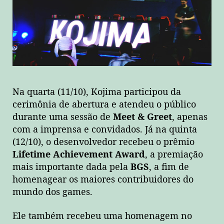
Na quarta (11/10), Kojima participou da
cerimônia de abertura e atendeu o público
durante uma sessão de
Meet & Greet
, apenas
com a imprensa e convidados. Já na quinta
(12/10), o desenvolvedor recebeu o prêmio
Lifetime Achievement Award
, a premiação
mais importante dada pela
BGS
, a fim de
homenagear os maiores contribuidores do
mundo dos games.
Ele também recebeu uma homenagem no