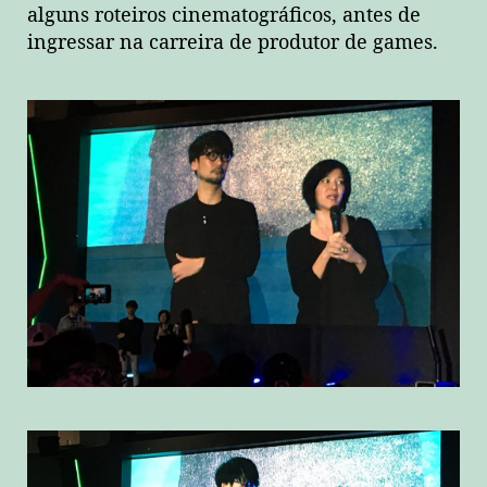
alguns roteiros cinematográficos, antes de
ingressar na carreira de produtor de games.