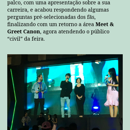
palco, com uma apresentação sobre a sua
carreira, e acabou respondendo algumas
perguntas pré-selecionadas dos fãs,
finalizando com um retorno a área
Meet &
Greet Canon
, agora atendendo o público
“civil” da feira.