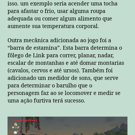
isso. um exemplo seria acender uma tocha
para afastar o frio, usar alguma roupa
adequada ou comer algum alimento que
aumente sua temperatura corporal.
Outra mecânica adicionada ao jogo foi a
“barra de estamina”. Esta barra determina o
fôlego de Link para correr, planar, nadar,
escalar de montanhas e até domar montarias
(cavalos, cervos e até ursos). Também foi
adicionado um medidor de sons, que serve
para determinar o barulho que o
personagem faz ao se locomover e medir se
uma ação furtiva terá sucesso.