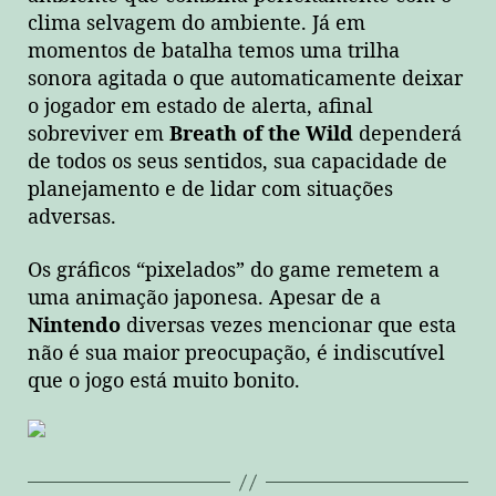
clima selvagem do ambiente. Já em
momentos de batalha temos uma trilha
sonora agitada o que automaticamente deixar
o jogador em estado de alerta, afinal
sobreviver em
Breath of the Wild
dependerá
de todos os seus sentidos, sua capacidade de
planejamento e de lidar com situações
adversas.
Os gráficos “pixelados” do game remetem a
uma animação japonesa. Apesar de a
Nintendo
diversas vezes mencionar que esta
não é sua maior preocupação, é indiscutível
que o jogo está muito bonito.