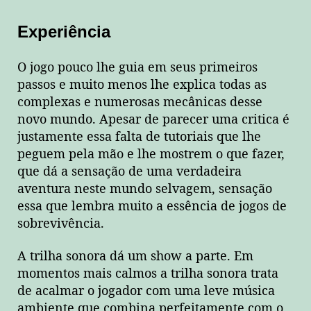
Experiência
O jogo pouco lhe guia em seus primeiros
passos e muito menos lhe explica todas as
complexas e numerosas mecânicas desse
novo mundo. Apesar de parecer uma critica é
justamente essa falta de tutoriais que lhe
peguem pela mão e lhe mostrem o que fazer,
que dá a sensação de uma verdadeira
aventura neste mundo selvagem, sensação
essa que lembra muito a essência de jogos de
sobrevivência.
A trilha sonora dá um show a parte. Em
momentos mais calmos a trilha sonora trata
de acalmar o jogador com uma leve música
ambiente que combina perfeitamente com o