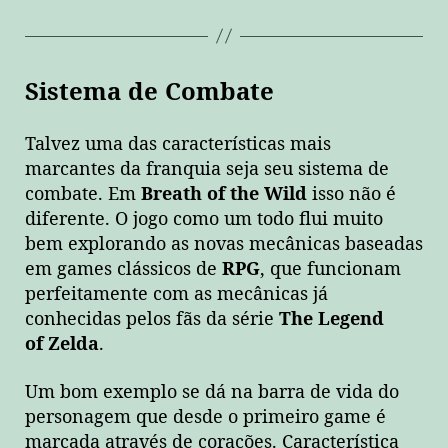
Sistema de Combate
Talvez uma das características mais
marcantes da franquia seja seu sistema de
combate. Em
Breath of the Wild
isso não é
diferente. O jogo como um todo flui muito
bem explorando as novas mecânicas baseadas
em games clássicos de
RPG
, que funcionam
perfeitamente com as mecânicas já
conhecidas pelos fãs da série
The Legend
of Zelda
.
Um bom exemplo se dá na barra de vida do
personagem que desde o primeiro game é
marcada através de corações. Característica