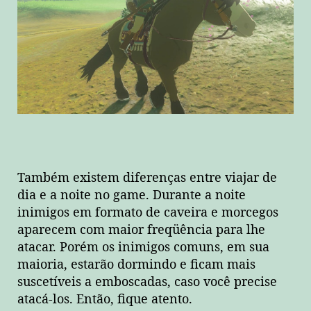
Também existem diferenças entre viajar de
dia e a noite no game. Durante a noite
inimigos em formato de caveira e morcegos
aparecem com maior freqüência para lhe
atacar. Porém os inimigos comuns, em sua
maioria, estarão dormindo e ficam mais
suscetíveis a emboscadas, caso você precise
atacá-los. Então, fique atento.