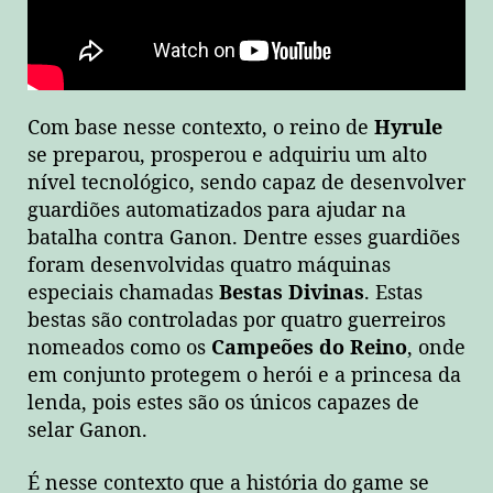
Com base nesse contexto, o reino de
Hyrule
se preparou, prosperou e adquiriu um alto
nível tecnológico, sendo capaz de desenvolver
guardiões automatizados para ajudar na
batalha contra Ganon. Dentre esses guardiões
foram desenvolvidas quatro máquinas
especiais chamadas
Bestas Divinas
. Estas
bestas são controladas por quatro guerreiros
nomeados como os
Campeões do Reino
, onde
em conjunto protegem o herói e a princesa da
lenda, pois estes são os únicos capazes de
selar Ganon.
É nesse contexto que a história do game se