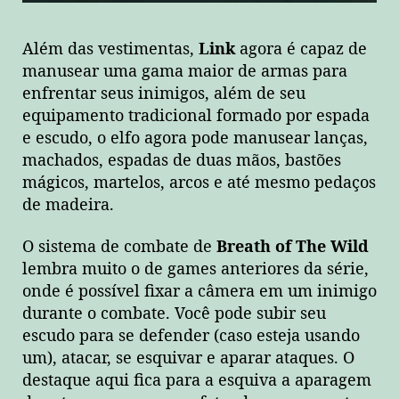
Além das vestimentas,
Link
agora é capaz de
manusear uma gama maior de armas para
enfrentar seus inimigos, além de seu
equipamento tradicional formado por espada
e escudo, o elfo agora pode manusear lanças,
machados, espadas de duas mãos, bastões
mágicos, martelos, arcos e até mesmo pedaços
de madeira.
O sistema de combate de
Breath of The Wild
lembra muito o de games anteriores da série,
onde é possível fixar a câmera em um inimigo
durante o combate. Você pode subir seu
escudo para se defender (caso esteja usando
um), atacar, se esquivar e aparar ataques. O
destaque aqui fica para a esquiva a aparagem