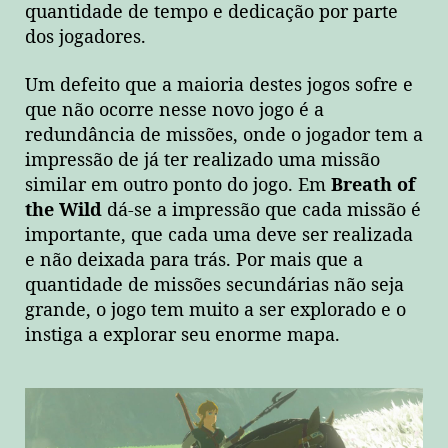
quantidade de tempo e dedicação por parte
dos jogadores.
Um defeito que a maioria destes jogos sofre e
que não ocorre nesse novo jogo é a
redundância de missões, onde o jogador tem a
impressão de já ter realizado uma missão
similar em outro ponto do jogo. Em
Breath of
the Wild
dá-se a impressão que cada missão é
importante, que cada uma deve ser realizada
e não deixada para trás. Por mais que a
quantidade de missões secundárias não seja
grande, o jogo tem muito a ser explorado e o
instiga a explorar seu enorme mapa.