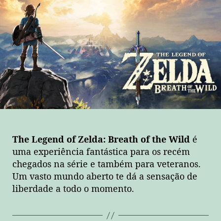
The Legend of Zelda: Breath of the Wild
é
uma experiência fantástica para os recém
chegados na série e também para veteranos.
Um vasto mundo aberto te dá a sensação de
liberdade a todo o momento.