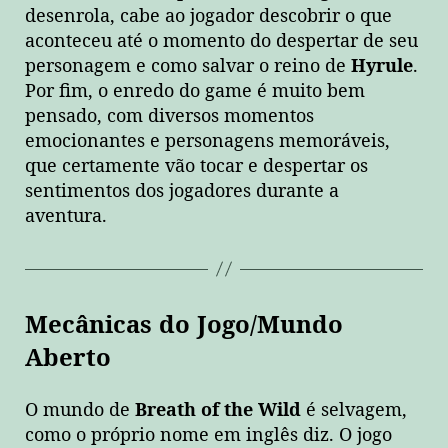
desenrola, cabe ao jogador descobrir o que
aconteceu até o momento do despertar de seu
personagem e como salvar o reino de
Hyrule
.
Por fim, o enredo do game é muito bem
pensado, com diversos momentos
emocionantes e personagens memoráveis,
que certamente vão tocar e despertar os
sentimentos dos jogadores durante a
aventura.
Mecânicas do Jogo/Mundo
Aberto
O mundo de
Breath of the Wild
é selvagem,
como o próprio nome em inglês diz. O jogo