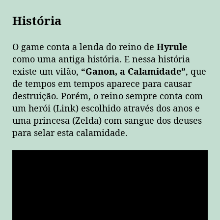
História
O game conta a lenda do reino de
Hyrule
como uma antiga história. E nessa história
existe um vilão,
“Ganon, a Calamidade”
, que
de tempos em tempos aparece para causar
destruição. Porém, o reino sempre conta com
um herói (Link) escolhido através dos anos e
uma princesa (Zelda) com sangue dos deuses
para selar esta calamidade.