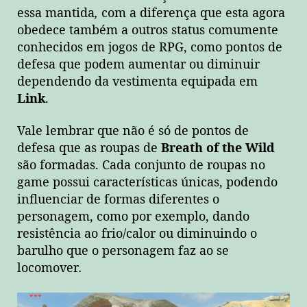
essa mantida
,
com a diferença que esta agora
obedece também a outros status comumente
conhecidos em jogos de RPG, como pontos de
defesa que podem aumentar ou diminuir
dependendo da vestimenta equipada em
Link
.
Vale lembrar que não é só de pontos de
defesa que as roupas de
Breath of the Wild
são formadas. Cada conjunto de roupas no
game possui características únicas, podendo
influenciar de formas diferentes o
personagem, como por exemplo, dando
resistência ao frio/calor ou diminuindo o
barulho que o personagem faz ao se
locomover
.