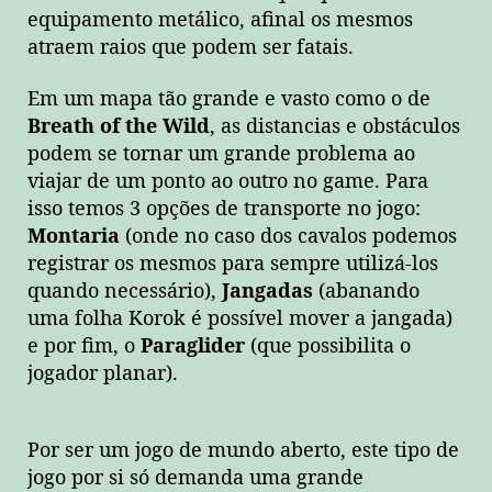
equipamento metálico, afinal os mesmos
atraem raios que podem ser fatais.
Em um mapa tão grande e vasto como o de
Breath of the Wild
, as distancias e obstáculos
podem se tornar um grande problema ao
viajar de um ponto ao outro no game. Para
isso temos 3 opções de transporte no jogo:
Montaria
(onde no caso dos cavalos podemos
registrar os mesmos para sempre utilizá-los
quando necessário),
Jangadas
(abanando
uma folha Korok é possível mover a jangada)
e por fim, o
Paraglider
(que possibilita o
jogador planar).
Por ser um jogo de mundo aberto, este tipo de
jogo por si só demanda uma grande