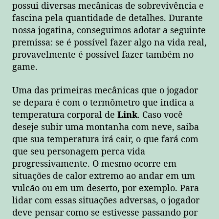
possui diversas mecânicas de sobrevivência e
fascina pela quantidade de detalhes. Durante
nossa jogatina, conseguimos adotar a seguinte
premissa: se é possível fazer algo na vida real,
provavelmente é possível fazer também no
game.
Uma das primeiras mecânicas que o jogador
se depara é com o termômetro que indica a
temperatura corporal de
Link
. Caso você
deseje subir uma montanha com neve, saiba
que sua temperatura irá cair, o que fará com
que seu personagem perca vida
progressivamente. O mesmo ocorre em
situações de calor extremo ao andar em um
vulcão ou em um deserto, por exemplo. Para
lidar com essas situações adversas, o jogador
deve pensar como se estivesse passando por