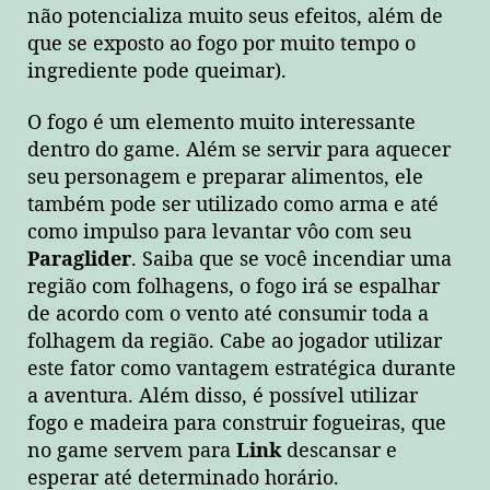
não potencializa muito seus efeitos, além de
que se exposto ao fogo por muito tempo o
ingrediente pode queimar).
O fogo é um elemento muito interessante
dentro do game. Além se servir para aquecer
seu personagem e preparar alimentos, ele
também pode ser utilizado como arma e até
como impulso para levantar vôo com seu
Paraglider
. Saiba que se você incendiar uma
região com folhagens, o fogo irá se espalhar
de acordo com o vento até consumir toda a
folhagem da região. Cabe ao jogador utilizar
este fator como vantagem estratégica durante
a aventura. Além disso, é possível utilizar
fogo e madeira para construir fogueiras, que
no game servem para
Link
descansar e
esperar até determinado horário.