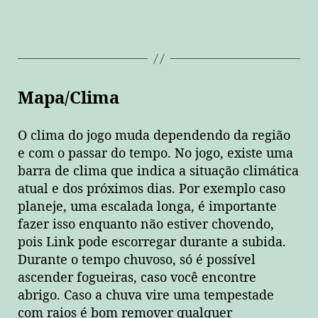
Mapa/Clima
O clima do jogo muda dependendo da região
e com o passar do tempo. No jogo, existe uma
barra de clima que indica a situação climática
atual e dos próximos dias. Por exemplo caso
planeje, uma escalada longa, é importante
fazer isso enquanto não estiver chovendo,
pois Link pode escorregar durante a subida.
Durante o tempo chuvoso, só é possível
ascender fogueiras, caso você encontre
abrigo. Caso a chuva vire uma tempestade
com raios é bom remover qualquer