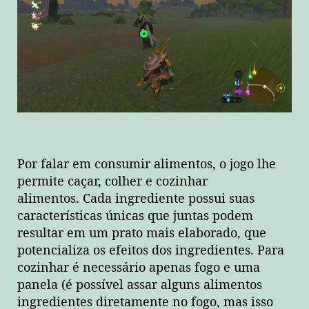
Por falar em consumir alimentos, o jogo lhe
permite caçar, colher e cozinhar
alimentos. Cada ingrediente possui suas
características únicas que juntas podem
resultar em um prato mais elaborado, que
potencializa os efeitos dos ingredientes. Para
cozinhar é necessário apenas fogo e uma
panela (é possível assar alguns alimentos
ingredientes diretamente no fogo, mas isso