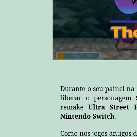
Durante o seu painel na
liberar o personagem
remake
Ultra Street 
Nintendo Switch
.
Como nos jogos antigos da