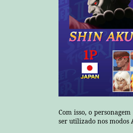
Com isso, o personagem 
ser utilizado nos modos