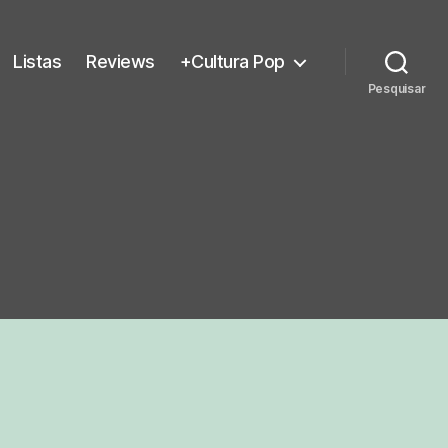
Listas
Reviews
+Cultura Pop
Pesquisar