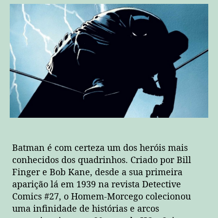
Batman é com certeza um dos heróis mais
conhecidos dos quadrinhos. Criado por Bill
Finger e Bob Kane, desde a sua primeira
aparição lá em 1939 na revista Detective
Comics #27, o Homem-Morcego colecionou
uma infinidade de histórias e arcos