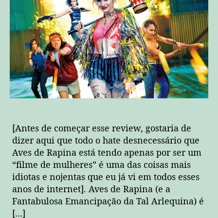
[Antes de começar esse review, gostaria de
dizer aqui que todo o hate desnecessário que
Aves de Rapina está tendo apenas por ser um
“filme de mulheres” é uma das coisas mais
idiotas e nojentas que eu já vi em todos esses
anos de internet]. Aves de Rapina (e a
Fantabulosa Emancipação da Tal Arlequina) é
[…]