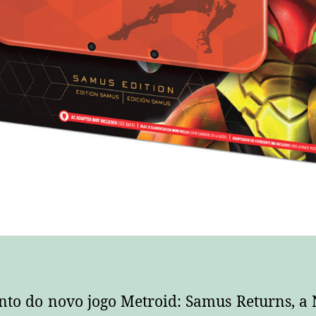
nto do novo jogo Metroid: Samus Returns, a 