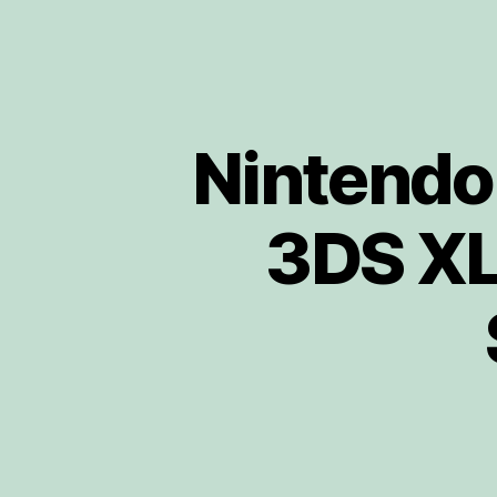
Nintendo 
3DS XL