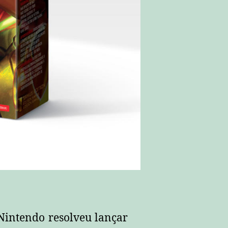
Nintendo resolveu lançar