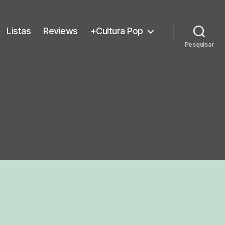
Listas
Reviews
+Cultura Pop
Pesquisar