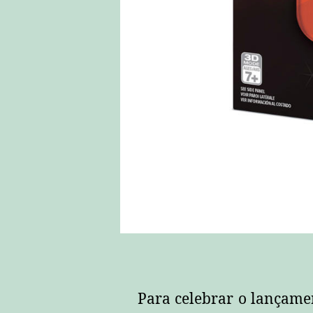
Para celebrar o lançame