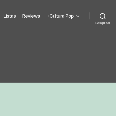
Listas
Reviews
+Cultura Pop
Pesquisar