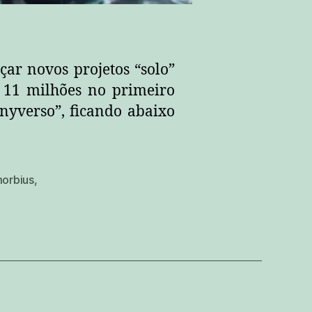
çar novos projetos “solo”
 11 milhões no primeiro
nyverso”, ficando abaixo
orbius
,