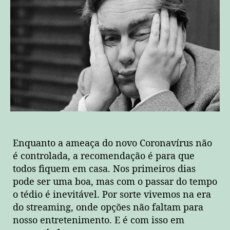
Enquanto a ameaça do novo Coronavírus não
é controlada, a recomendação é para que
todos fiquem em casa. Nos primeiros dias
pode ser uma boa, mas com o passar do tempo
o tédio é inevitável. Por sorte vivemos na era
do streaming, onde opções não faltam para
nosso entretenimento. E é com isso em