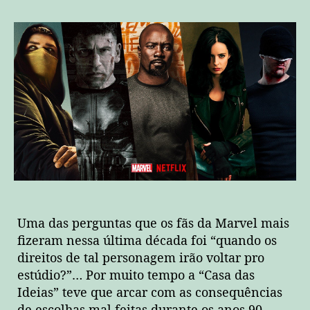
post
publicação
Uma das perguntas que os fãs da Marvel mais
fizeram nessa última década foi “quando os
direitos de tal personagem irão voltar pro
estúdio?”… Por muito tempo a “Casa das
Ideias” teve que arcar com as consequências