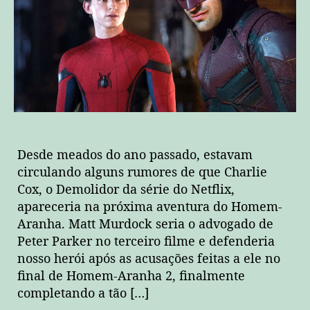
Desde meados do ano passado, estavam
circulando alguns rumores de que Charlie
Cox, o Demolidor da série do Netflix,
apareceria na próxima aventura do Homem-
Aranha. Matt Murdock seria o advogado de
Peter Parker no terceiro filme e defenderia
nosso herói após as acusações feitas a ele no
final de Homem-Aranha 2, finalmente
completando a tão […]