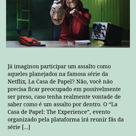
Já imaginou participar um assalto como
aqueles planejados na famosa série da
Netflix, La Casa de Papel? Não, você não
precisa ficar preocupado em possivelmente
ser preso, caso tenha realmente vontade de
saber como é um assalto por dentro. O “La
Casa de Papel: The Experience”, evento
organizado pela plataforma irá reunir fãs da
série […]