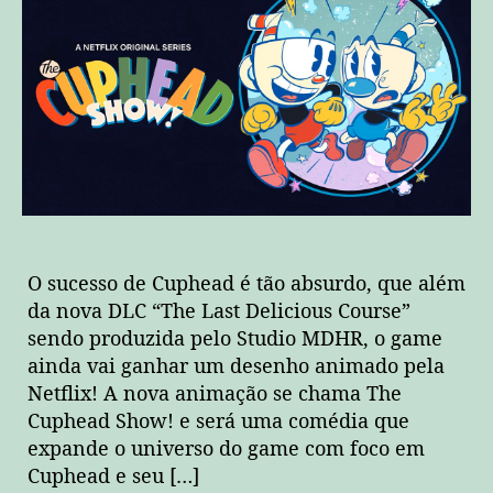
O sucesso de Cuphead é tão absurdo, que além
da nova DLC “The Last Delicious Course”
sendo produzida pelo Studio MDHR, o game
ainda vai ganhar um desenho animado pela
Netflix! A nova animação se chama The
Cuphead Show! e será uma comédia que
expande o universo do game com foco em
Cuphead e seu […]