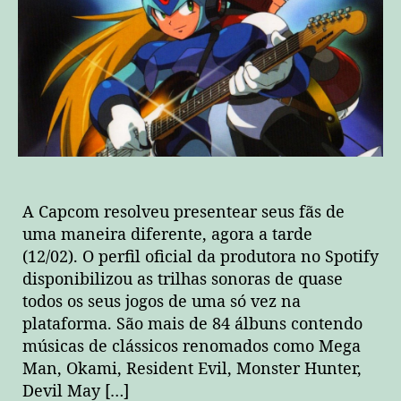
A Capcom resolveu presentear seus fãs de
uma maneira diferente, agora a tarde
(12/02). O perfil oficial da produtora no Spotify
disponibilizou as trilhas sonoras de quase
todos os seus jogos de uma só vez na
plataforma. São mais de 84 álbuns contendo
músicas de clássicos renomados como Mega
Man, Okami, Resident Evil, Monster Hunter,
Devil May […]