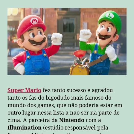
Super Mario
fez tanto sucesso e agradou
tanto os fãs do bigodudo mais famoso do
mundo dos games, que não poderia estar em
outro lugar nessa lista a não ser na parte de
cima. A parceira da
Nintendo
com a
Illumination
(estúdio responsável pela