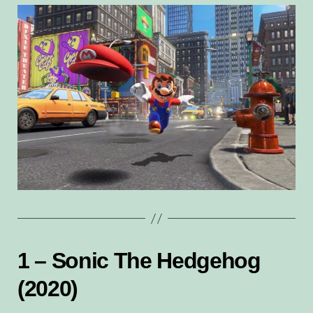
1 – Sonic The Hedgehog
(2020)