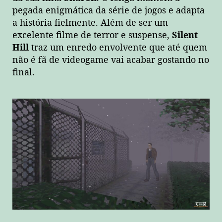
pegada enigmática da série de jogos e adapta
a história fielmente. Além de ser um
excelente filme de terror e suspense,
Silent
Hill
traz um enredo envolvente que até quem
não é fã de videogame vai acabar gostando no
final.