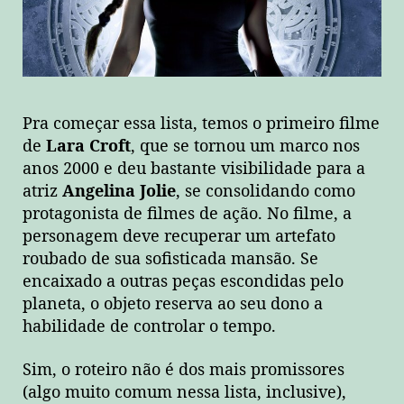
Pra começar essa lista, temos o primeiro filme
de
Lara Croft
, que se tornou um marco nos
anos 2000 e deu bastante visibilidade para a
atriz
Angelina Jolie
, se consolidando como
protagonista de filmes de ação. No filme, a
personagem deve recuperar um artefato
roubado de sua sofisticada mansão. Se
encaixado a outras peças escondidas pelo
planeta, o objeto reserva ao seu dono a
habilidade de controlar o tempo.
Sim, o roteiro não é dos mais promissores
(algo muito comum nessa lista, inclusive),