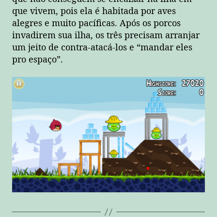
que vivem, pois ela é habitada por aves
alegres e muito pacíficas. Após os porcos
invadirem sua ilha, os três precisam arranjar
um jeito de contra-atacá-los e “mandar eles
pro espaço”.