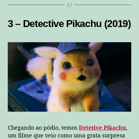
3 – Detective Pikachu (2019)
Chegando ao pódio, temos
Detetive Pikachu
,
um filme que veio como uma grata surpresa