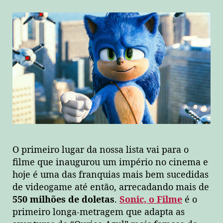
O primeiro lugar da nossa lista vai para o
filme que inaugurou um império no cinema e
hoje é uma das franquias mais bem sucedidas
de videogame até então, arrecadando mais de
550 milhões
de doletas
.
Sonic, o Filme
é o
primeiro longa-metragem que adapta as