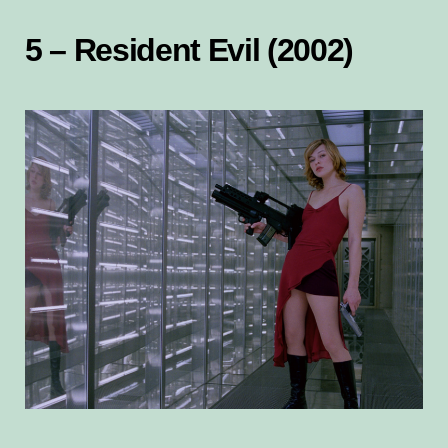
5 – Resident Evil (2002)