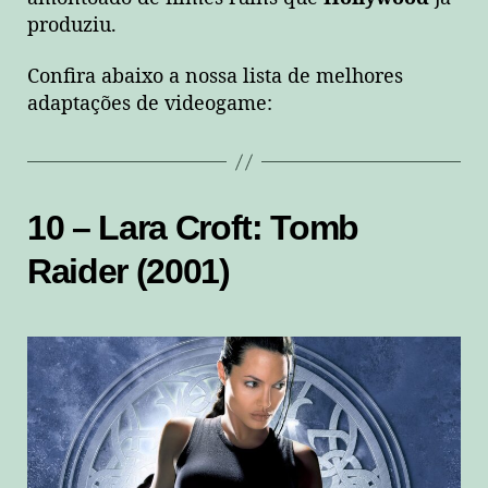
produziu.
Confira abaixo a nossa lista de melhores
adaptações de videogame:
10 – Lara Croft: Tomb
Raider (2001)