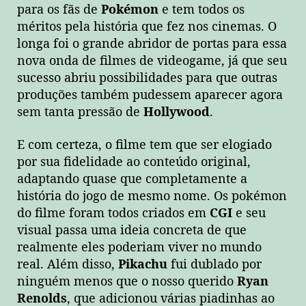
para os fãs de
Pokémon
e tem todos os
méritos pela história que fez nos cinemas. O
longa foi o grande abridor de portas para essa
nova onda de filmes de videogame, já que seu
sucesso abriu possibilidades para que outras
produções também pudessem aparecer agora
sem tanta pressão de
Hollywood
.
E com certeza, o filme tem que ser elogiado
por sua fidelidade ao conteúdo original,
adaptando quase que completamente a
história do jogo de mesmo nome. Os pokémon
do filme foram todos criados em
CGI
e seu
visual passa uma ideia concreta de que
realmente eles poderiam viver no mundo
real. Além disso,
Pikachu
fui dublado por
ninguém menos que o nosso querido
Ryan
Renolds
, que adicionou várias piadinhas ao