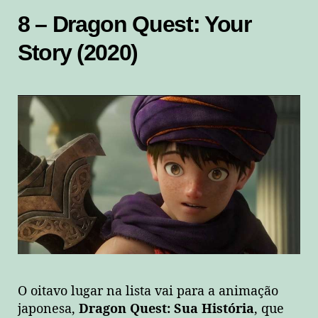
8 – Dragon Quest: Your
Story (2020)
O oitavo lugar na lista vai para a animação
japonesa,
Dragon Quest: Sua História
, que