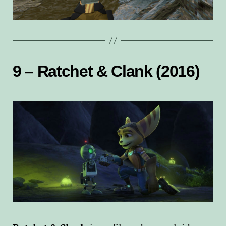
9 – Ratchet & Clank (2016)