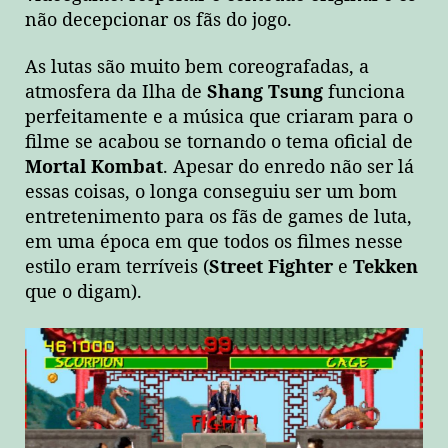
não decepcionar os fãs do jogo.
As lutas são muito bem coreografadas, a
atmosfera da Ilha de
Shang Tsung
funciona
perfeitamente e a música que criaram para o
filme se acabou se tornando o tema oficial de
Mortal Kombat
. Apesar do enredo não ser lá
essas coisas, o longa conseguiu ser um bom
entretenimento para os fãs de games de luta,
em uma época em que todos os filmes nesse
estilo eram terríveis (
Street Fighter
e
Tekken
que o digam).