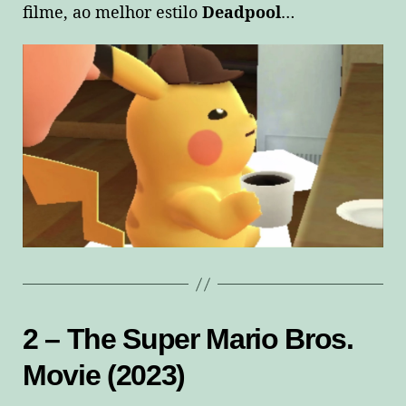
filme, ao melhor estilo
Deadpool
…
2 – The Super Mario Bros.
Movie (2023)