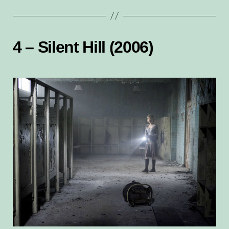
4 – Silent Hill (2006)