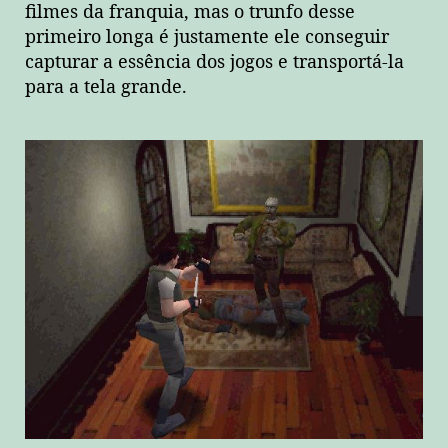
filmes da franquia, mas o trunfo desse
primeiro longa é justamente ele conseguir
capturar a essência dos jogos e transportá-la
para a tela grande.