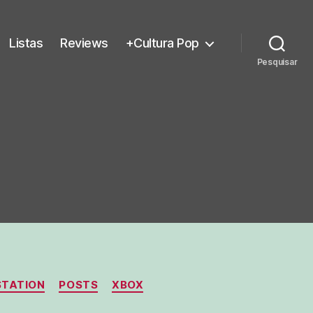
Listas
Reviews
+Cultura Pop
Pesquisar
STATION
POSTS
XBOX