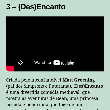
3 – (Des)Encanto
Criada pelo inconfundível
Matt Groening
(pai dos Simpsons e Futurama),
(Des)Encanto
é uma divertida comédia medieval, que
mostra as aventuras de
Bean
, uma princesa
bocuda e beberrona que foge de um