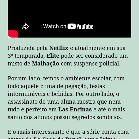
Produzida pela
Netflix
e atualmente em sua
3ª temporada,
Elite
pode ser considerado um
misto de
Malhação
com suspense policial.
Por um lado, temos o ambiente escolar, com
todo aquele clima de pegação, festas
intermináveis e bebidas. Por outro lado, o
assassinato de uma aluna mostra que nem
tudo é perfeito em
Las Encinas
e até o mais
santo dos alunos possui segredos sombrios.
E o mais interessante é que a série conta com