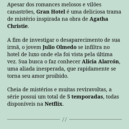
Apesar dos romances melosos e vilões
canastrões,
Gran Hotel
é uma deliciosa trama
de mistério inspirada na obra de
Agatha
Christie
.
A fim de investigar o desaparecimento de sua
irmã, o jovem
Julio Olmedo
se infiltra no
hotel de luxo onde ela foi vista pela última
vez. Sua busca o faz conhecer
Alicia Alarcón
,
uma aliada inesperada, que rapidamente se
torna seu amor proibido.
Cheia de mistérios e muitas reviravoltas, a
série possui um total de
5 temporadas
, todas
disponíveis na
Netflix
.