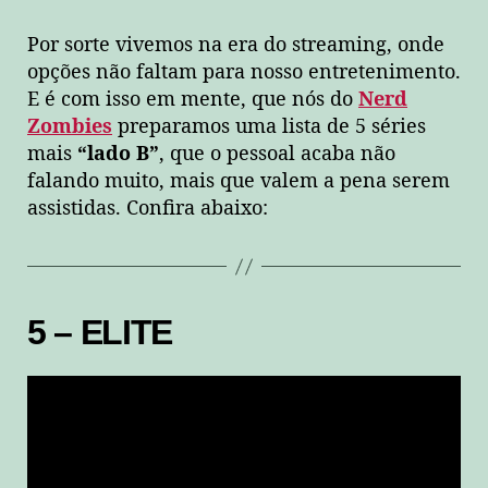
Por sorte vivemos na era do streaming, onde
opções não faltam para nosso entretenimento.
E é com isso em mente, que nós do
Nerd
Zombies
preparamos uma lista de 5 séries
mais
“lado B”
, que o pessoal acaba não
falando muito, mais que valem a pena serem
assistidas. Confira abaixo:
5 – ELITE