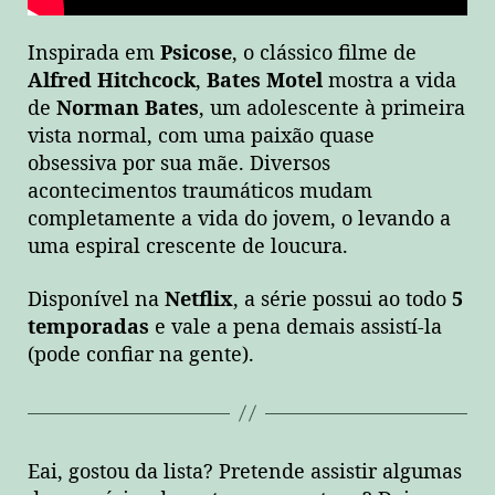
Inspirada em
Psicose
, o clássico filme de
Alfred Hitchcock
,
Bates Motel
mostra a vida
de
Norman Bates
, um adolescente à primeira
vista normal, com uma paixão quase
obsessiva por sua mãe. Diversos
acontecimentos traumáticos mudam
completamente a vida do jovem, o levando a
uma espiral crescente de loucura.
Disponível na
Netflix
, a série possui ao todo
5
temporadas
e vale a pena demais assistí-la
(pode confiar na gente).
Eai, gostou da lista? Pretende assistir algumas