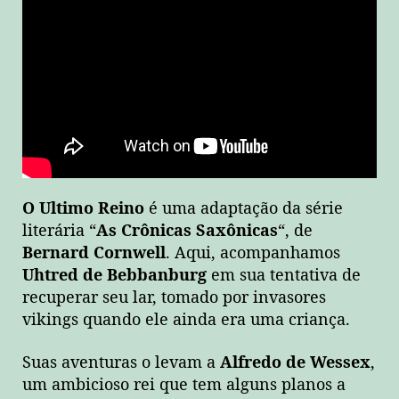
O Ultimo Reino
é uma adaptação da série
literária “
As Crônicas Saxônicas
“, de
Bernard Cornwell
. Aqui, acompanhamos
Uhtred de Bebbanburg
em sua tentativa de
recuperar seu lar, tomado por invasores
vikings quando ele ainda era uma criança.
Suas aventuras o levam a
Alfredo de Wessex
,
um ambicioso rei que tem alguns planos a