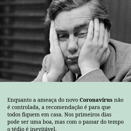
Enquanto a ameaça do novo
Coronavírus
não
é controlada, a recomendação é para que
todos fiquem em casa. Nos primeiros dias
pode ser uma boa, mas com o passar do tempo
o tédio é inevitável.