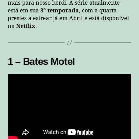
mais para nosso herói. A série atualmente
está em sua
3ª temporada
, com a quarta
prestes a estrear já em Abril e está disponível
na
Netflix
.
1 – Bates Motel