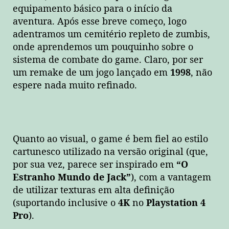
equipamento básico para o início da
aventura. Após esse breve começo, logo
adentramos um cemitério repleto de zumbis,
onde aprendemos um pouquinho sobre o
sistema de combate do game. Claro, por ser
um remake de um jogo lançado em
1998
, não
espere nada muito refinado.
Quanto ao visual, o game é bem fiel ao estilo
cartunesco utilizado na versão original (que,
por sua vez, parece ser inspirado em
“O
Estranho Mundo de Jack”
), com a vantagem
de utilizar texturas em alta definição
(suportando inclusive o
4K
no
Playstation 4
Pro
).