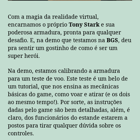
Com a magia da realidade virtual,
encarnamos o próprio
Tony Stark
e sua
poderosa armadura, pronta para qualquer
desafio. E, na demo que testamos na
BGS
, deu
pra sentir um gostinho de como é ser um
super herói.
Na demo, estamos calibrando a armadura
para um teste de voo. Este teste é um belo de
um tutorial, que nos ensina as mecânicas
básicas do game, como voar e atirar (e os dois
ao mesmo tempo!). Por sorte, as instruções
dadas pelo game são bem detalhadas, além, é
claro, dos funcionários do estande estarem a
postos para tirar qualquer dúvida sobre os
controles.