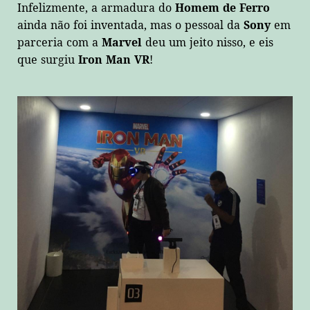
Infelizmente, a armadura do
Homem de Ferro
ainda não foi inventada, mas o pessoal da
Sony
em
parceria com a
Marvel
deu um jeito nisso, e eis
que surgiu
Iron Man VR
!