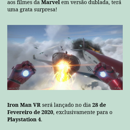
aos filmes da
Marvel
em versão dublada, terá
uma grata surpresa!
Iron Man VR
será lançado no dia
28 de
Fevereiro de 2020
, exclusivamente para o
Playstation 4
.