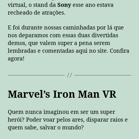
virtual, o stand da
Sony
esse ano estava
recheado de atrações.
E foi durante nossas caminhadas por lá que
nos deparamos com essas duas divertidas
demos, que valem super a pena serem
lembradas e comentadas aqui no site. Confira
agora!
Marvel’s Iron Man VR
Quem nunca imaginou em ser um super
herói? Poder voar pelos ares, disparar raios e
quem sabe, salvar o mundo?