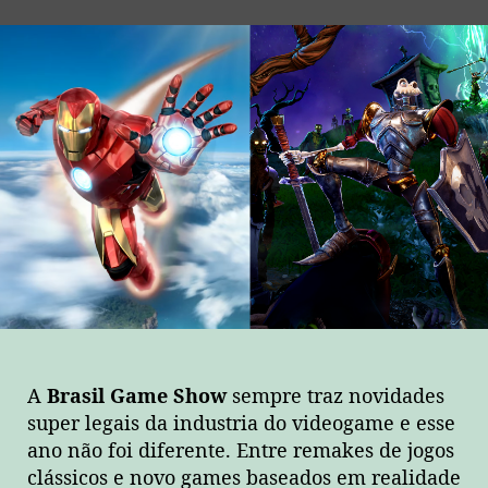
post
publicação
A
Brasil Game Show
sempre traz novidades
super legais da industria do videogame e esse
ano não foi diferente. Entre remakes de jogos
clássicos e novo games baseados em realidade