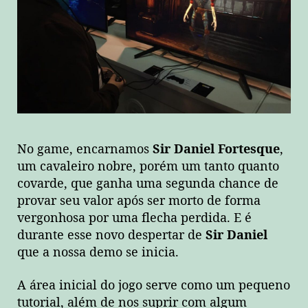
No game, encarnamos
Sir Daniel Fortesque
,
um cavaleiro nobre, porém um tanto quanto
covarde, que ganha uma segunda chance de
provar seu valor após ser morto de forma
vergonhosa por uma flecha perdida. E é
durante esse novo despertar de
Sir Daniel
que a nossa demo se inicia.
A área inicial do jogo serve como um pequeno
tutorial, além de nos suprir com algum