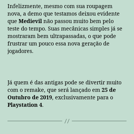
Infelizmente, mesmo com sua roupagem
nova, a demo que testamos deixou evidente
que
Medievil
não passou muito bem pelo
teste do tempo. Suas mecânicas simples já se
mostraram bem ultrapassadas, o que pode
frustrar um pouco essa nova geração de
jogadores.
Já quem é das antigas pode se divertir muito
com o remake, que será lançado em
25 de
Outubro de 2019
, exclusivamente para o
Playstation 4
.