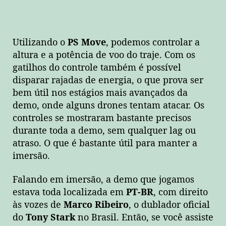
Utilizando o
PS Move
, podemos controlar a
altura e a potência de voo do traje. Com os
gatilhos do controle também é possível
disparar rajadas de energia, o que prova ser
bem útil nos estágios mais avançados da
demo, onde alguns drones tentam atacar. Os
controles se mostraram bastante precisos
durante toda a demo, sem qualquer lag ou
atraso. O que é bastante útil para manter a
imersão.
Falando em imersão, a demo que jogamos
estava toda localizada em
PT-BR
, com direito
às vozes de
Marco Ribeiro
, o dublador oficial
do
Tony Stark
no Brasil. Então, se você assiste