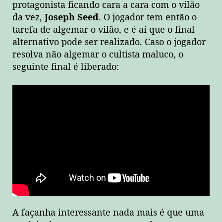
protagonista ficando cara a cara com o vilão
da vez,
Joseph Seed
. O jogador tem então o
tarefa de algemar o vilão, e é aí que o final
alternativo pode ser realizado. Caso o jogador
resolva não algemar o cultista maluco, o
seguinte final é liberado:
A façanha interessante nada mais é que uma