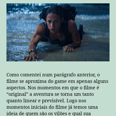
Como comentei num parágrafo anterior, o
filme se aproxima do game em apenas alguns
aspectos. Nos momentos em que o filme é
“original” a aventura se torna um tanto
quanto linear e previsível. Logo nos
momentos iniciais do filme já temos uma
ideia de quem são os vilões e qual sua