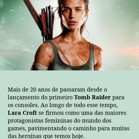
Mais de 20 anos de passaram desde o
lançamento do primeiro
Tomb Raider
para
os consoles. Ao longo de todo esse tempo,
Lara Croft
se firmou como uma das maiores
protagonistas femininas do mundo dos
games, pavimentando o caminho para muitas
das heroínas que temos hoje.