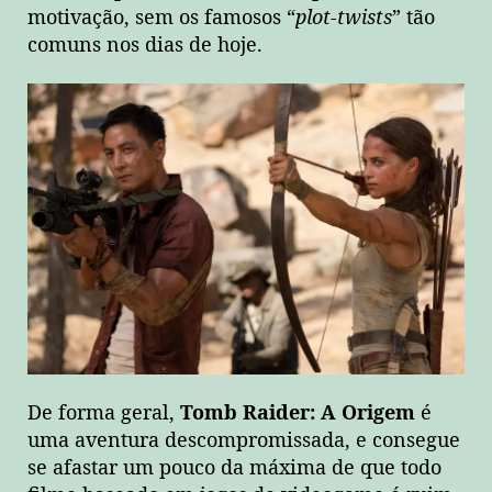
motivação, sem os famosos “
plot-twists
” tão
comuns nos dias de hoje.
De forma geral,
Tomb Raider: A Origem
é
uma aventura descompromissada, e consegue
se afastar um pouco da máxima de que todo