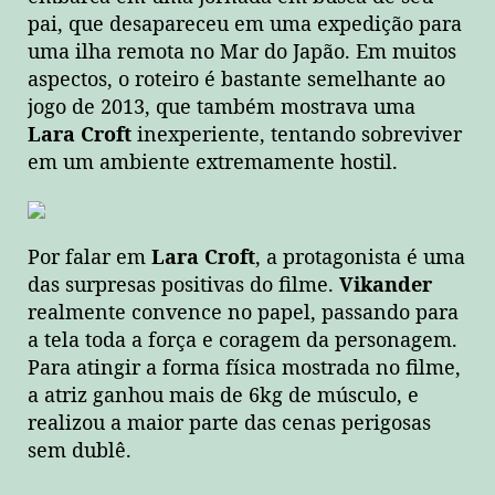
pai, que desapareceu em uma expedição para
uma ilha remota no Mar do Japão. Em muitos
aspectos, o roteiro é bastante semelhante ao
jogo de 2013, que também mostrava uma
Lara Croft
inexperiente, tentando sobreviver
em um ambiente extremamente hostil.
Por falar em
Lara Croft
, a protagonista é uma
das surpresas positivas do filme.
Vikander
realmente convence no papel, passando para
a tela toda a força e coragem da personagem.
Para atingir a forma física mostrada no filme,
a atriz ganhou mais de 6kg de músculo, e
realizou a maior parte das cenas perigosas
sem dublê.