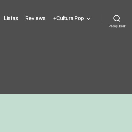
Listas
Reviews
+Cultura Pop
Pesquisar