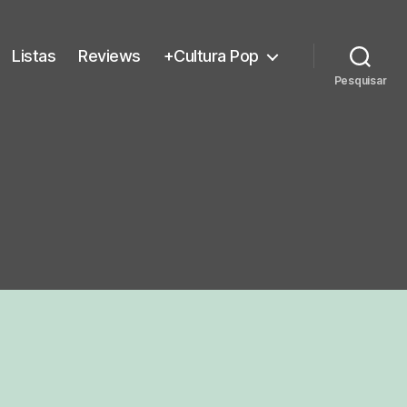
Listas
Reviews
+Cultura Pop
Pesquisar