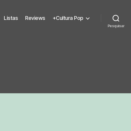
Listas
Reviews
+Cultura Pop
Pesquisar